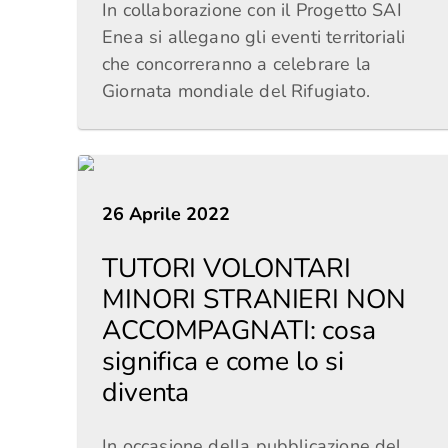
In collaborazione con il Progetto SAI
Enea si allegano gli eventi territoriali
che concorreranno a celebrare la
Giornata mondiale del Rifugiato.
26 Aprile 2022
TUTORI VOLONTARI
MINORI STRANIERI NON
ACCOMPAGNATI: cosa
significa e come lo si
diventa
In occasione della pubblicazione del