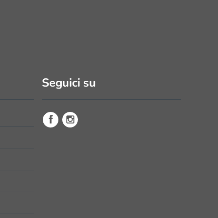
Seguici su