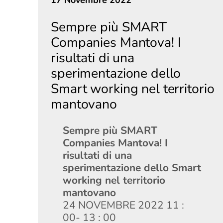
17 Novembre 2022
Sempre più SMART
Companies Mantova! I
risultati di una
sperimentazione dello
Smart working nel territorio
mantovano
Sempre più SMART
Companies Mantova! I
risultati di una
sperimentazione dello Smart
working nel territorio
mantovano
24 NOVEMBRE 2022 11 :
00- 13 : 00