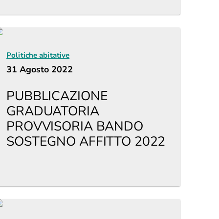
Politiche abitative
31 Agosto 2022
PUBBLICAZIONE
GRADUATORIA
PROVVISORIA BANDO
SOSTEGNO AFFITTO 2022