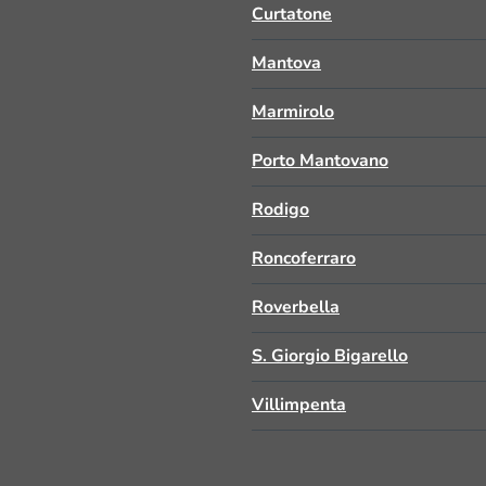
Curtatone
Mantova
Marmirolo
Porto Mantovano
Rodigo
Roncoferraro
Roverbella
S. Giorgio Bigarello
Villimpenta