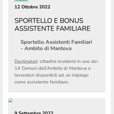
12 Ottobre 2022
SPORTELLO E BONUS
ASSISTENTE FAMILIARE
Sportello Assistenti Familiari
- Ambito di Mantova
Destinatari
: cittadini residenti in uno dei
14 Comuni dell’Ambito di Mantova e
lavoratori disponibili ad un impiego
come assistente familiare.
9 Settembre 2022