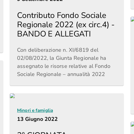
Contributo Fondo Sociale
Regionale 2022 (ex circ.4) -
BANDO E ALLEGATI
Con deliberazione n. XI/6819 del
02/08/2022, la Giunta Regionale ha
assegnato le risorse relative al Fondo
Sociale Regionale – annualità 2022
Minori e famiglia
13 Giugno 2022