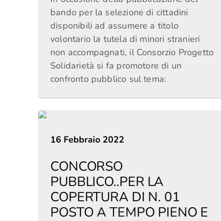
bando per la selezione di cittadini
disponibili ad assumere a titolo
volontario la tutela di minori stranieri
non accompagnati, il Consorzio Progetto
Solidarietà si fa promotore di un
confronto pubblico sul tema:
16 Febbraio 2022
CONCORSO
PUBBLICO..PER LA
COPERTURA DI N. 01
POSTO A TEMPO PIENO E