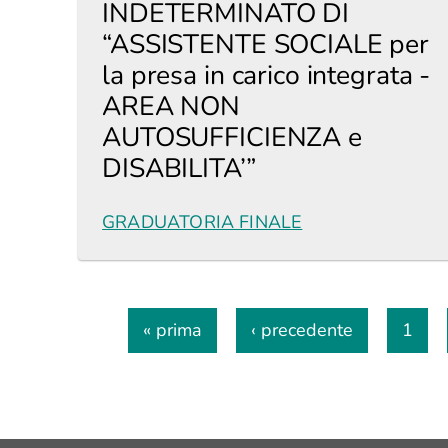
INDETERMINATO DI
“ASSISTENTE SOCIALE per
la presa in carico integrata -
AREA NON
AUTOSUFFICIENZA e
DISABILITA’”
GRADUATORIA FINALE
« prima
‹ precedente
1