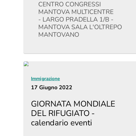
CENTRO CONGRESSI
MANTOVA MULTICENTRE
- LARGO PRADELLA 1/B -
MANTOVA SALA L'OLTREPO
MANTOVANO
Immigrazione
17 Giugno 2022
GIORNATA MONDIALE
DEL RIFUGIATO -
calendario eventi