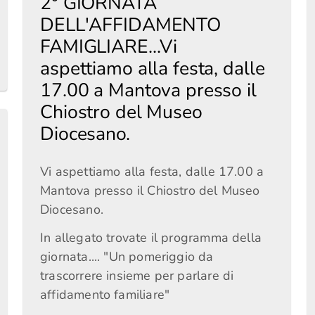
2° GIORNATA
DELL'AFFIDAMENTO
FAMIGLIARE...Vi
aspettiamo alla festa, dalle
17.00 a Mantova presso il
Chiostro del Museo
Diocesano.
Vi aspettiamo alla festa, dalle 17.00 a
Mantova presso il Chiostro del Museo
Diocesano.
In allegato trovate il programma della
giornata.... "Un pomeriggio da
trascorrere insieme per parlare di
affidamento familiare"