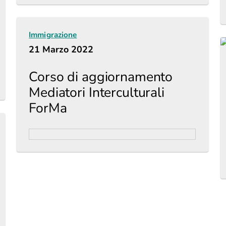
Immigrazione
21 Marzo 2022
Corso di aggiornamento
Mediatori Interculturali
ForMa