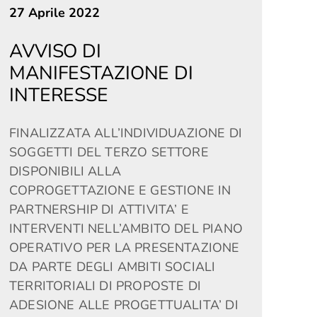
27 Aprile 2022
AVVISO DI
MANIFESTAZIONE DI
INTERESSE
FINALIZZATA ALL’INDIVIDUAZIONE DI
SOGGETTI DEL TERZO SETTORE
DISPONIBILI ALLA
COPROGETTAZIONE E GESTIONE IN
PARTNERSHIP DI ATTIVITA’ E
INTERVENTI NELL’AMBITO DEL PIANO
OPERATIVO PER LA PRESENTAZIONE
DA PARTE DEGLI AMBITI SOCIALI
TERRITORIALI DI PROPOSTE DI
ADESIONE ALLE PROGETTUALITA’ DI