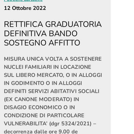
12 Ottobre 2022
RETTIFICA GRADUATORIA
DEFINITIVA BANDO
SOSTEGNO AFFITTO
MISURA UNICA VOLTA A SOSTENERE
NUCLEI FAMILIARI IN LOCAZIONE
SUL LIBERO MERCATO, O IN ALLOGGI
IN GODIMENTO O IN ALLOGGI
DEFINITI SERVIZI ABITATIVI SOCIALI
(EX CANONE MODERATO) IN
DISAGIO ECONOMICO O IN
CONDIZIONE DI PARTICOLARE
VULNERABILITA’ (dgr 5324/2021) –
decorrenza dalle ore 9.00 de