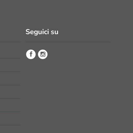
Seguici su