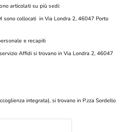
ono articolati su più sedi:
ADI sono collocati in Via Londra 2, 46047 Porto
ersonale e recapiti
e servizio Affidi si trovano in Via Londra 2, 46047
ccoglienza integrata), si trovano in P.zza Sordello