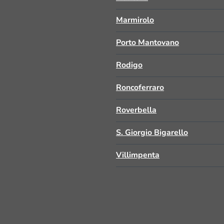
Marmirolo
Porto Mantovano
Rodigo
Roncoferraro
Roverbella
S. Giorgio Bigarello
Villimpenta