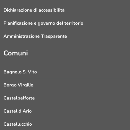
Dichiarazione di accessibilità
Pianificazione e governo del territorio
Amministrazione Trasparente
Comuni
Bagnolo S. Vito
Borgo Virgilio
Castelbelforte
Castel d'Ario
Castellucchio