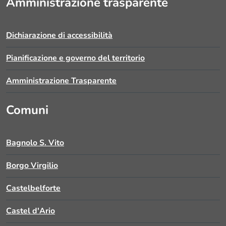
Amministrazione trasparente
Dichiarazione di accessibilità
Pianificazione e governo del territorio
Amministrazione Trasparente
Comuni
Bagnolo S. Vito
Borgo Virgilio
Castelbelforte
Castel d'Ario