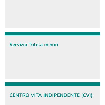
Servizio Tutela minori
CENTRO VITA INDIPENDENTE (CVI)