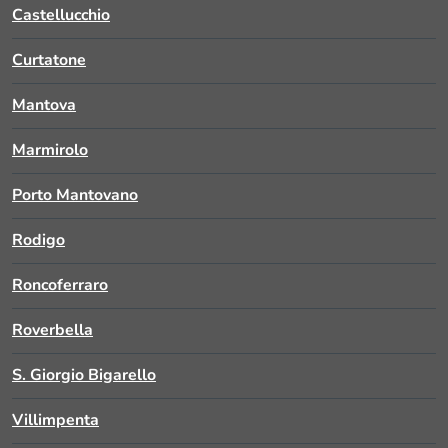
Castellucchio
Curtatone
Mantova
Marmirolo
Porto Mantovano
Rodigo
Roncoferraro
Roverbella
S. Giorgio Bigarello
Villimpenta