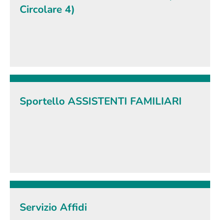
Circolare 4)
Sportello ASSISTENTI FAMILIARI
Servizio Affidi