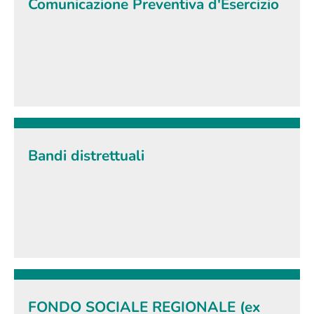
Comunicazione Preventiva d'Esercizio
Bandi distrettuali
FONDO SOCIALE REGIONALE (ex