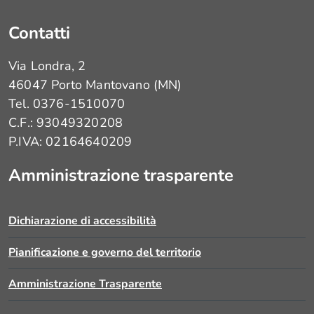
Contatti
Via Londra, 2
46047 Porto Mantovano (MN)
Tel. 0376-1510070
C.F.: 93049320208
P.IVA: 02164640209
Amministrazione trasparente
Dichiarazione di accessibilità
Pianificazione e governo del territorio
Amministrazione Trasparente