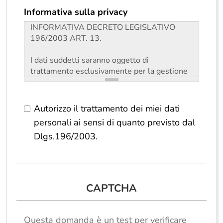
Informativa sulla privacy
Autorizzo il trattamento dei miei dati
personali ai sensi di quanto previsto dal
Dlgs.196/2003.
Autorizzo il trattamento dei miei dati personali
ai sensi di quanto previsto dal Dlgs. 196/2003.
*
CAPTCHA
Questa domanda è un test per verificare