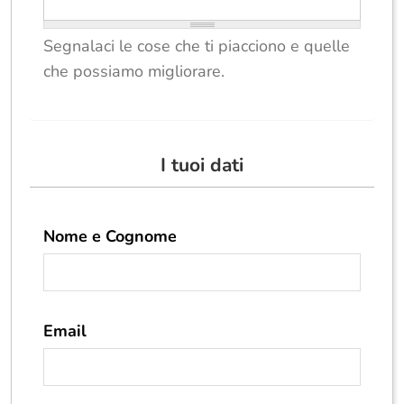
Segnalaci le cose che ti piacciono e quelle
che possiamo migliorare.
I tuoi dati
Nome e Cognome
Email