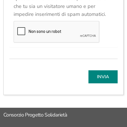
che tu sia un visitatore umano e per
impedire inserimenti di spam automatici.
INVIA
Consorzio Progetto Solidarietà