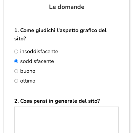
Le domande
1. Come giudichi l'aspetto grafico del
sito?
insoddisfacente
soddisfacente
buono
ottimo
2. Cosa pensi in generale del sito?