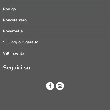
Rodigo
Roncoferraro
Roverbella
S. Giorgio Bigarello
Villimpenta
Seguici su