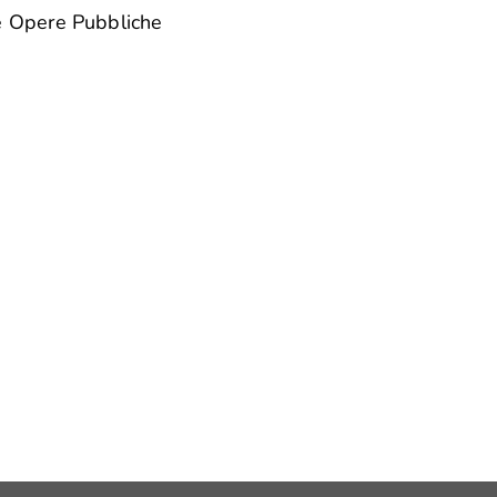
lle Opere Pubbliche