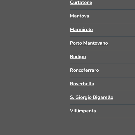
Curtatone
Mantova
Marmirolo
Porto Mantovano
Rodigo
Roncoferraro
Roverbella
S. Giorgio Bigarello
Villimpenta