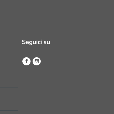
Seguici su