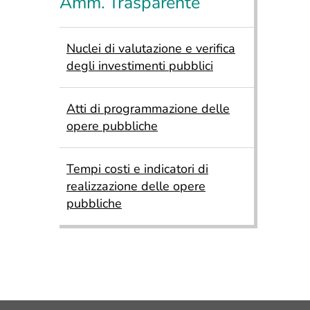
Amm. Trasparente
Nuclei di valutazione e verifica
degli investimenti pubblici
Atti di programmazione delle
opere pubbliche
Tempi costi e indicatori di
realizzazione delle opere
pubbliche