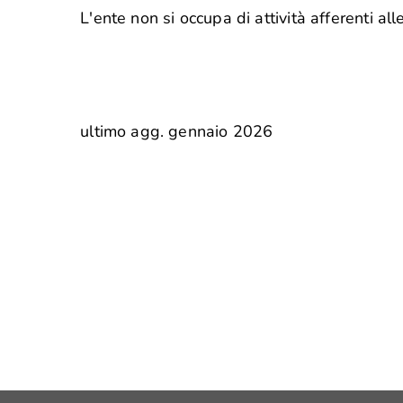
L'ente non si occupa di attività afferenti a
ultimo agg. gennaio 2026