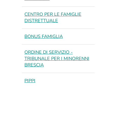
CENTRO PER LE FAMIGLIE
DISTRETTUALE
BONUS FAMIGLIA
ORDINE DI SERVIZIO -
TRIBUNALE PER I MINORENNI
BRESCIA
PIPPI