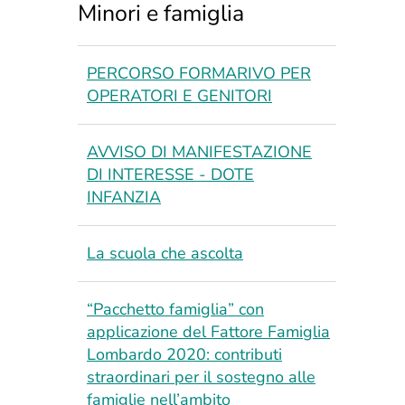
Minori e famiglia
PERCORSO FORMARIVO PER
OPERATORI E GENITORI
AVVISO DI MANIFESTAZIONE
DI INTERESSE - DOTE
INFANZIA
La scuola che ascolta
“Pacchetto famiglia” con
applicazione del Fattore Famiglia
Lombardo 2020: contributi
straordinari per il sostegno alle
famiglie nell’ambito