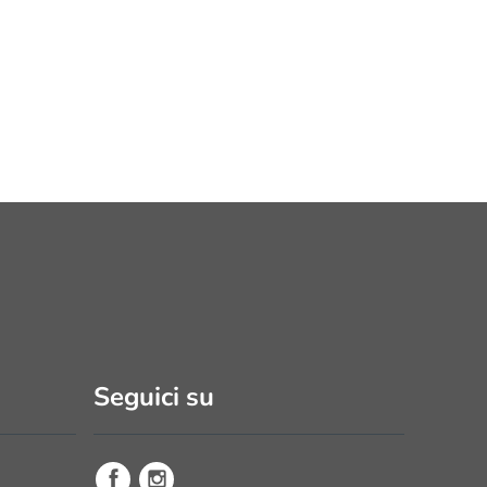
Seguici su