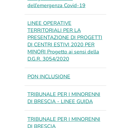
dell’emergenza Covid-19
LINEE OPERATIVE
TERRITORIALI PER LA
PRESENTAZIONE DI PROGETTI
DI CENTRI ESTIVI 2020 PER
MINORI Progetto ai sensi della
D.G.R. 3054/2020
PON INCLUSIONE
TRIBUNALE PER I MINORENNI
DI BRESCIA - LINEE GUIDA
TRIBUNALE PER I MINORENNI
DI BRESCIA