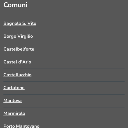
Comuni
Bagnolo S. Vito
Borgo Virgilio
Castelbelforte
Castel d'Ario
Castellucchio
Curtatone
Mantova
Marmirolo
Porto Mantovano