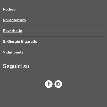
Rodigo
Roncoferraro
Roverbella
S. Giorgio Bigarello
Villimpenta
Seguici su