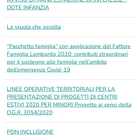
DOTE INFANZIA
La scuola che ascolta
“Pacchetto famiglia” con applicazione del Fattore
Famiglia Lombardo 2020: contributi straordinari
per il sostegno alle famiglie nell’ambito
dell’emergenza Covid-19
LINEE OPERATIVE TERRITORIALI PER LA
PRESENTAZIONE DI PROGETTI DI CENTRI
ESTIVI 2020 PER MINORI Progetto ai sensi della
D.G.R. 3054/2020
PON INCLUSIONE