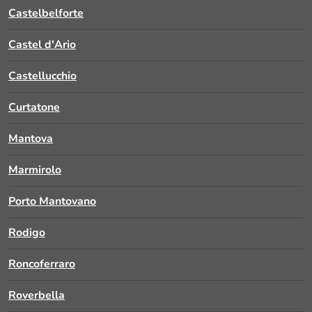
Castelbelforte
Castel d'Ario
Castellucchio
Curtatone
Mantova
Marmirolo
Porto Mantovano
Rodigo
Roncoferraro
Roverbella