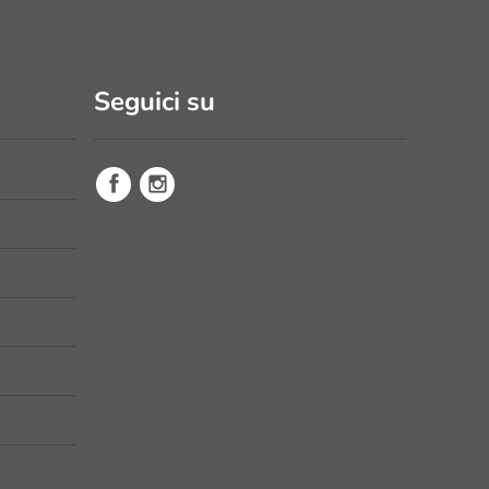
Seguici su