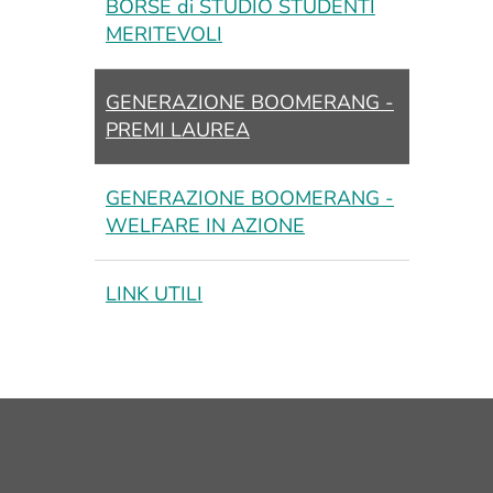
BORSE di STUDIO STUDENTI
MERITEVOLI
GENERAZIONE BOOMERANG -
PREMI LAUREA
GENERAZIONE BOOMERANG -
WELFARE IN AZIONE
LINK UTILI