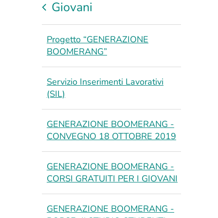
Giovani
Progetto “GENERAZIONE
BOOMERANG”
Servizio Inserimenti Lavorativi
(SIL)
GENERAZIONE BOOMERANG -
CONVEGNO 18 OTTOBRE 2019
GENERAZIONE BOOMERANG -
CORSI GRATUITI PER I GIOVANI
GENERAZIONE BOOMERANG -