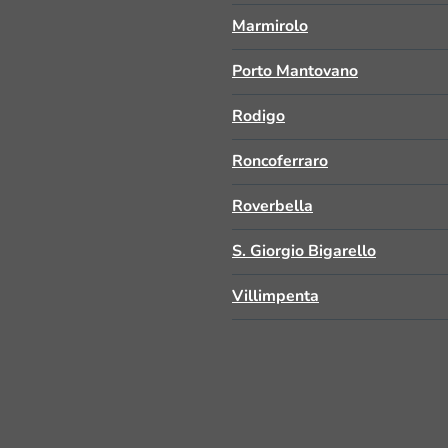
Marmirolo
Porto Mantovano
Rodigo
Roncoferraro
Roverbella
S. Giorgio Bigarello
Villimpenta